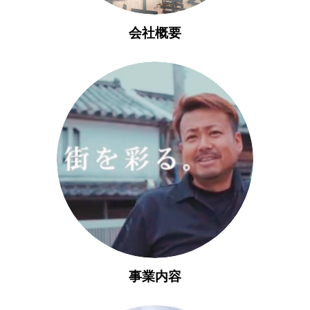
会社概要
事業内容